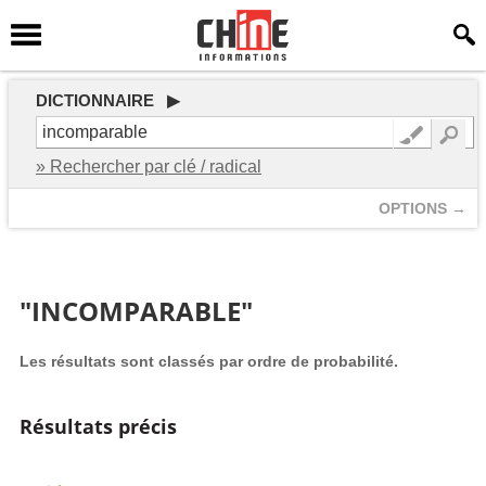
DICTIONNAIRE ▶
» Rechercher par clé / radical
OPTIONS →
"INCOMPARABLE"
Les résultats sont classés par ordre de probabilité.
Résultats précis