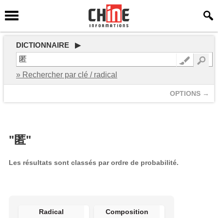
DICTIONNAIRE ▶
» Rechercher par clé / radical
OPTIONS →
"匿"
Les résultats sont classés par ordre de probabilité.
Radical
Composition