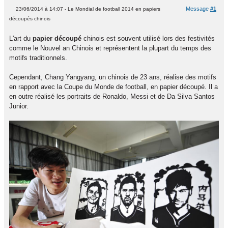
Message
#1
23/06/2014 à 14:07 - Le Mondial de football 2014 en papiers
découpés chinois
L'art du
papier découpé
chinois est souvent utilisé lors des festivités
comme le Nouvel an Chinois et représentent la plupart du temps des
motifs traditionnels.
Cependant, Chang Yangyang, un chinois de 23 ans, réalise des motifs
en rapport avec la Coupe du Monde de football, en papier découpé. Il a
en outre réalisé les portraits de Ronaldo, Messi et de Da Silva Santos
Junior.