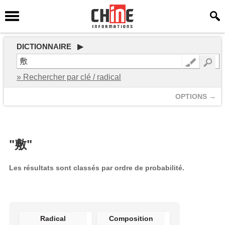
DICTIONNAIRE ▶
» Rechercher par clé / radical
OPTIONS →
"敷"
Les résultats sont classés par ordre de probabilité.
Radical
Composition