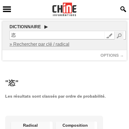
DICTIONNAIRE ▶
» Rechercher par clé / radical
OPTIONS →
"恣"
Les résultats sont classés par ordre de probabilité.
Radical
Composition