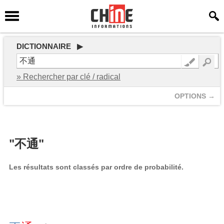
DICTIONNAIRE ▶
» Rechercher par clé / radical
OPTIONS →
"不通"
Les résultats sont classés par ordre de probabilité.