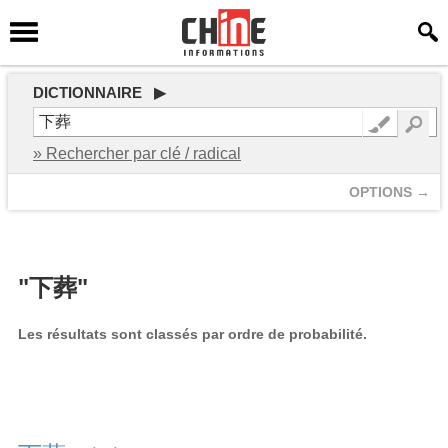
DICTIONNAIRE ▶
» Rechercher par clé / radical
OPTIONS →
"下葬"
Les résultats sont classés par ordre de probabilité.