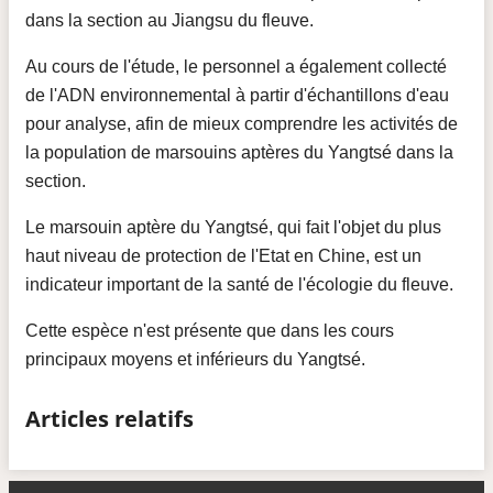
dans la section au Jiangsu du fleuve.
Au cours de l'étude, le personnel a également collecté
de l'ADN environnemental à partir d'échantillons d'eau
pour analyse, afin de mieux comprendre les activités de
la population de marsouins aptères du Yangtsé dans la
section.
Le marsouin aptère du Yangtsé, qui fait l'objet du plus
haut niveau de protection de l'Etat en Chine, est un
indicateur important de la santé de l'écologie du fleuve.
Cette espèce n'est présente que dans les cours
principaux moyens et inférieurs du Yangtsé.
Articles relatifs