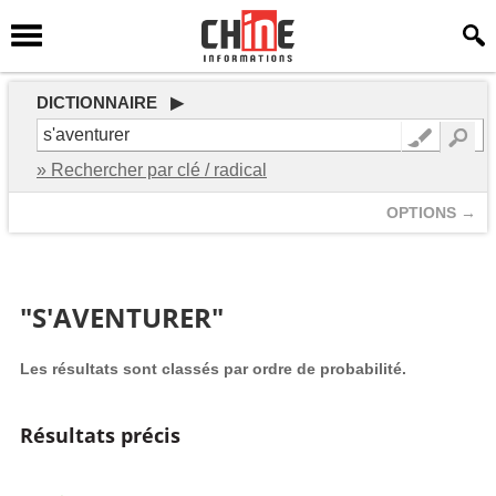
DICTIONNAIRE ▶
» Rechercher par clé / radical
OPTIONS →
"S'AVENTURER"
Les résultats sont classés par ordre de probabilité.
Résultats précis