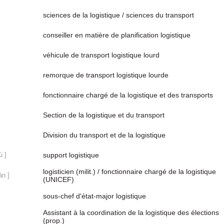
sciences de la logistique / sciences du transport
conseiller en matière de planification logistique
véhicule de transport logistique lourd
remorque de transport logistique lourde
fonctionnaire chargé de la logistique et des transports
Section de la logistique et du transport
Division du transport et de la logistique
ù ]
support logistique
logisticien (milit.) / fonctionnaire chargé de la logistique
ān ]
(UNICEF)
sous-chef d'état-major logistique
Assistant à la coordination de la logistique des élections
(prop.)