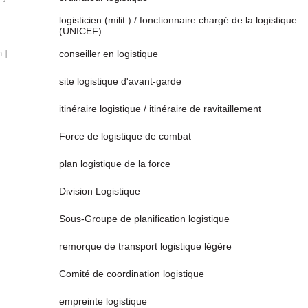
logisticien (milit.) / fonctionnaire chargé de la logistique
(UNICEF)
 ]
conseiller en logistique
site logistique d'avant-garde
itinéraire logistique / itinéraire de ravitaillement
Force de logistique de combat
plan logistique de la force
Division Logistique
Sous-Groupe de planification logistique
remorque de transport logistique légère
Comité de coordination logistique
empreinte logistique