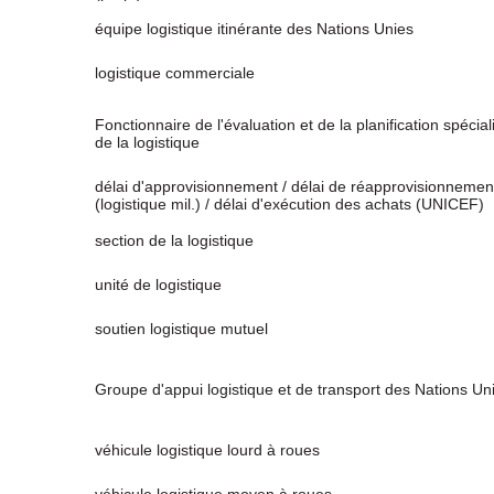
équipe logistique itinérante des Nations Unies
logistique commerciale
Fonctionnaire de l'évaluation et de la planification spécial
de la logistique
délai d'approvisionnement / délai de réapprovisionnemen
(logistique mil.) / délai d'exécution des achats (UNICEF)
section de la logistique
unité de logistique
soutien logistique mutuel
Groupe d'appui logistique et de transport des Nations Un
véhicule logistique lourd à roues