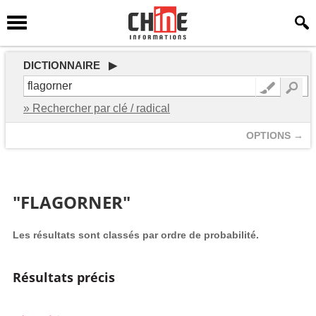
DICTIONNAIRE ▶
» Rechercher par clé / radical
OPTIONS →
"FLAGORNER"
Les résultats sont classés par ordre de probabilité.
Résultats précis