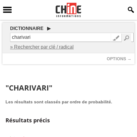
DICTIONNAIRE ▶
» Rechercher par clé / radical
OPTIONS →
"CHARIVARI"
Les résultats sont classés par ordre de probabilité.
Résultats précis