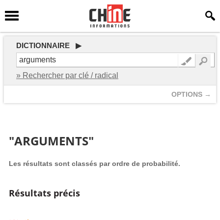
DICTIONNAIRE ▶
» Rechercher par clé / radical
OPTIONS →
"ARGUMENTS"
Les résultats sont classés par ordre de probabilité.
Résultats précis