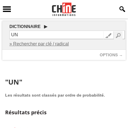
DICTIONNAIRE ▶
» Rechercher par clé / radical
OPTIONS →
"UN"
Les résultats sont classés par ordre de probabilité.
Résultats précis