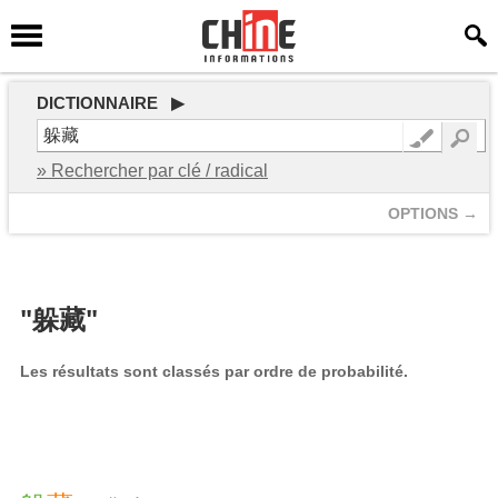
DICTIONNAIRE ▶
» Rechercher par clé / radical
OPTIONS →
"躲藏"
Les résultats sont classés par ordre de probabilité.