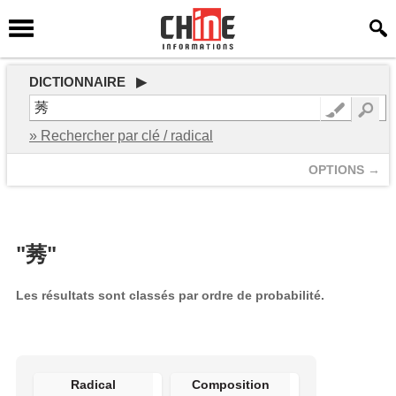
DICTIONNAIRE ▶
» Rechercher par clé / radical
OPTIONS →
"莠"
Les résultats sont classés par ordre de probabilité.
Radical
Composition