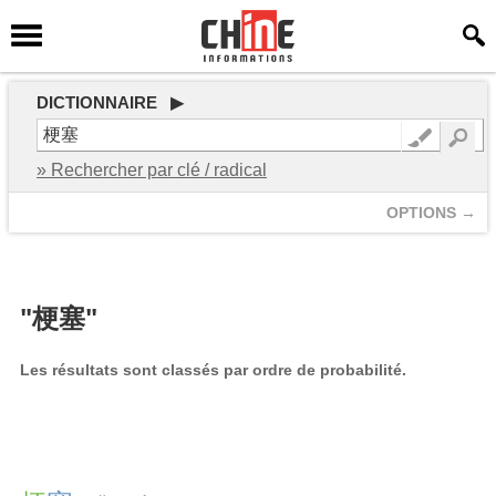
DICTIONNAIRE ▶
» Rechercher par clé / radical
OPTIONS →
"梗塞"
Les résultats sont classés par ordre de probabilité.