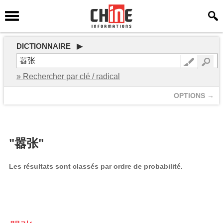
DICTIONNAIRE ▶
» Rechercher par clé / radical
OPTIONS →
"嚣张"
Les résultats sont classés par ordre de probabilité.