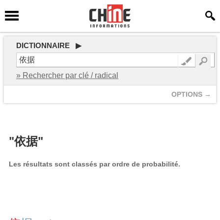
DICTIONNAIRE ▶
» Rechercher par clé / radical
OPTIONS →
"依据"
Les résultats sont classés par ordre de probabilité.