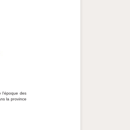
e l'époque des
ns la province