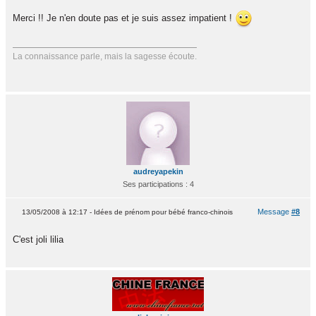
Merci !! Je n'en doute pas et je suis assez impatient !
La connaissance parle, mais la sagesse écoute.
audreyapekin
Ses participations : 4
Message
#8
13/05/2008 à 12:17 - Idées de prénom pour bébé franco-chinois
C'est joli lilia