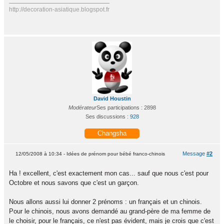
http://decoration-asiatique.blogspot.fr
David Houstin
Modérateur
Ses participations : 2898
Ses discussions :
928
Changsha
Message
#2
12/05/2008 à 10:34 - Idées de prénom pour bébé franco-chinois
Ha ! excellent, c'est exactement mon cas... sauf que nous c'est pour
Octobre et nous savons que c'est un garçon.
Nous allons aussi lui donner 2 prénoms : un français et un chinois.
Pour le chinois, nous avons demandé au grand-père de ma femme de
le choisir, pour le français, ce n'est pas évident, mais je crois que c'est