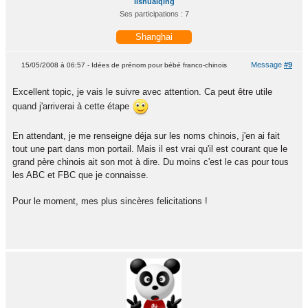
lishuaiqing
Ses participations : 7
Shanghai
Message
#9
15/05/2008 à 06:57 - Idées de prénom pour bébé franco-chinois
Excellent topic, je vais le suivre avec attention. Ca peut être utile
quand j'arriverai à cette étape
En attendant, je me renseigne déja sur les noms chinois, j'en ai fait
tout une part dans mon portail. Mais il est vrai qu'il est courant que le
grand père chinois ait son mot à dire. Du moins c'est le cas pour tous
les ABC et FBC que je connaisse.
Pour le moment, mes plus sincères felicitations !