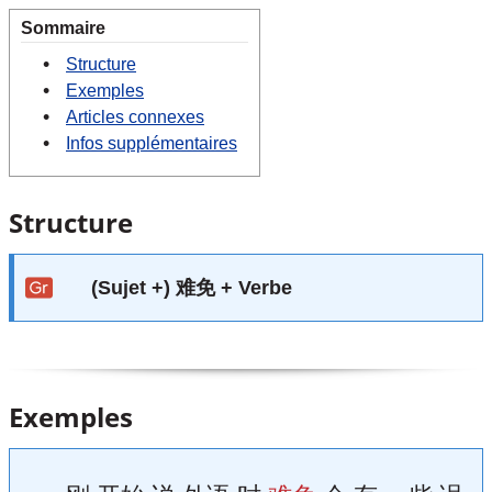
Sommaire
Structure
Exemples
Articles connexes
Infos supplémentaires
Structure
(Sujet +) 难免 + Verbe
Exemples