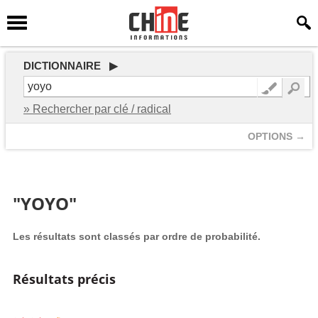
DICTIONNAIRE ▶
» Rechercher par clé / radical
OPTIONS →
"YOYO"
Les résultats sont classés par ordre de probabilité.
Résultats précis