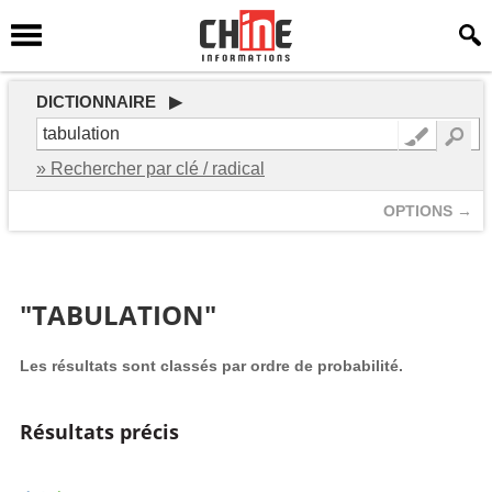
DICTIONNAIRE ▶
» Rechercher par clé / radical
OPTIONS →
"TABULATION"
Les résultats sont classés par ordre de probabilité.
Résultats précis