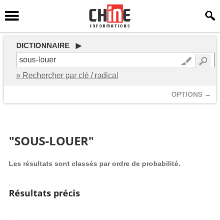
DICTIONNAIRE ▶
» Rechercher par clé / radical
OPTIONS →
"SOUS-LOUER"
Les résultats sont classés par ordre de probabilité.
Résultats précis