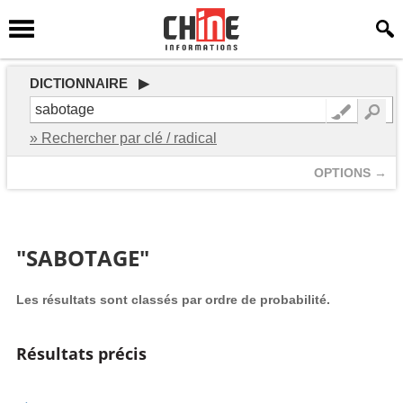
DICTIONNAIRE ▶
» Rechercher par clé / radical
OPTIONS →
"SABOTAGE"
Les résultats sont classés par ordre de probabilité.
Résultats précis