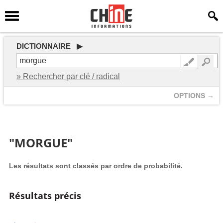
DICTIONNAIRE ▶
» Rechercher par clé / radical
OPTIONS →
"MORGUE"
Les résultats sont classés par ordre de probabilité.
Résultats précis