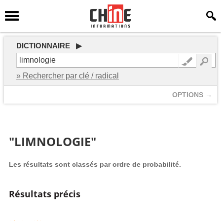
DICTIONNAIRE ▶
» Rechercher par clé / radical
OPTIONS →
"LIMNOLOGIE"
Les résultats sont classés par ordre de probabilité.
Résultats précis