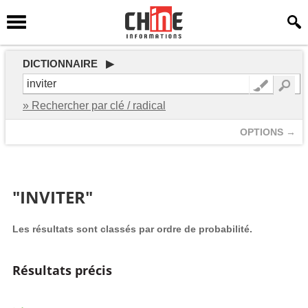
DICTIONNAIRE ▶
» Rechercher par clé / radical
OPTIONS →
"INVITER"
Les résultats sont classés par ordre de probabilité.
Résultats précis