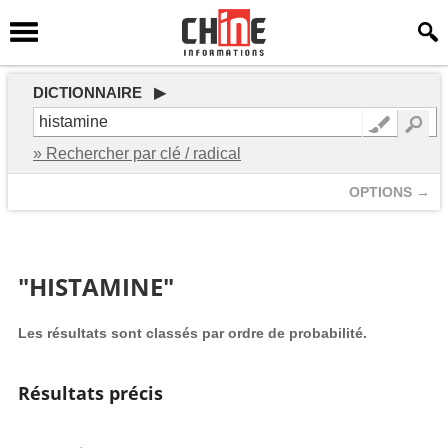
DICTIONNAIRE ▶
» Rechercher par clé / radical
OPTIONS →
"HISTAMINE"
Les résultats sont classés par ordre de probabilité.
Résultats précis