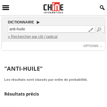
DICTIONNAIRE ▶
» Rechercher par clé / radical
OPTIONS →
"ANTI-HUILE"
Les résultats sont classés par ordre de probabilité.
Résultats précis