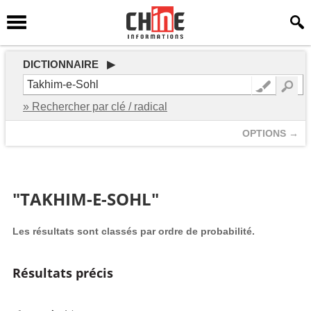
DICTIONNAIRE ▶
» Rechercher par clé / radical
OPTIONS →
"TAKHIM-E-SOHL"
Les résultats sont classés par ordre de probabilité.
Résultats précis