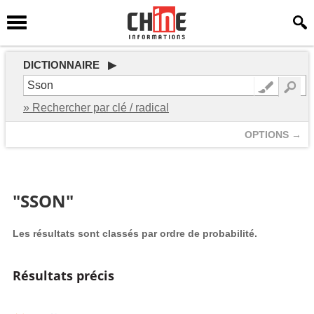
DICTIONNAIRE ▶
» Rechercher par clé / radical
OPTIONS →
"SSON"
Les résultats sont classés par ordre de probabilité.
Résultats précis