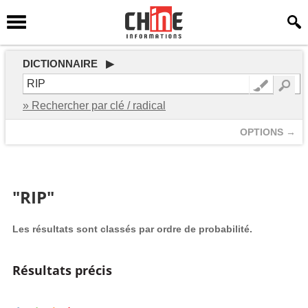
DICTIONNAIRE ▶
» Rechercher par clé / radical
OPTIONS →
"RIP"
Les résultats sont classés par ordre de probabilité.
Résultats précis