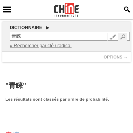
DICTIONNAIRE ▶
» Rechercher par clé / radical
OPTIONS →
"青睐"
Les résultats sont classés par ordre de probabilité.