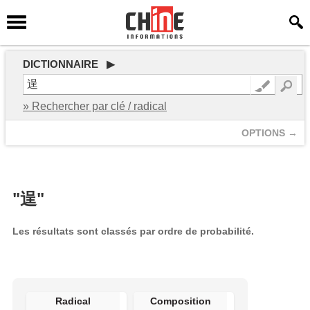
DICTIONNAIRE ▶
» Rechercher par clé / radical
OPTIONS →
"逞"
Les résultats sont classés par ordre de probabilité.
Radical
Composition