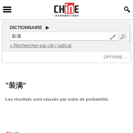
DICTIONNAIRE ▶
» Rechercher par clé / radical
OPTIONS →
"装满"
Les résultats sont classés par ordre de probabilité.