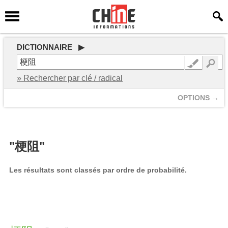
DICTIONNAIRE ▶
» Rechercher par clé / radical
OPTIONS →
"梗阻"
Les résultats sont classés par ordre de probabilité.