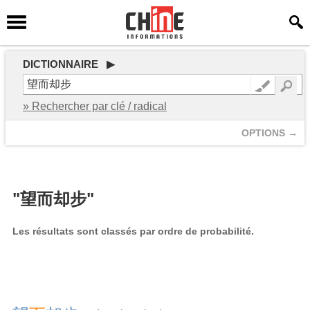
DICTIONNAIRE ▶
» Rechercher par clé / radical
OPTIONS →
"望而却步"
Les résultats sont classés par ordre de probabilité.