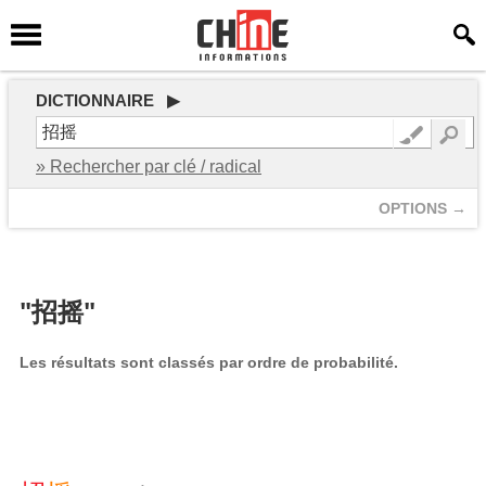
DICTIONNAIRE ▶
» Rechercher par clé / radical
OPTIONS →
"招摇"
Les résultats sont classés par ordre de probabilité.