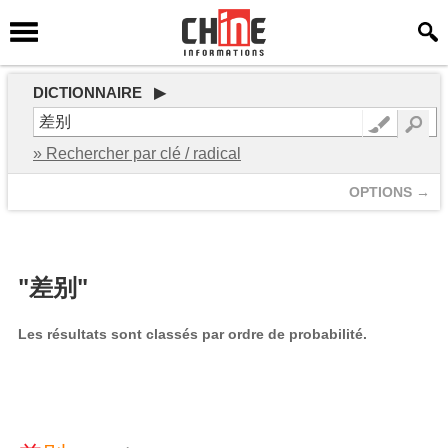
DICTIONNAIRE ▶
» Rechercher par clé / radical
OPTIONS →
"差别"
Les résultats sont classés par ordre de probabilité.