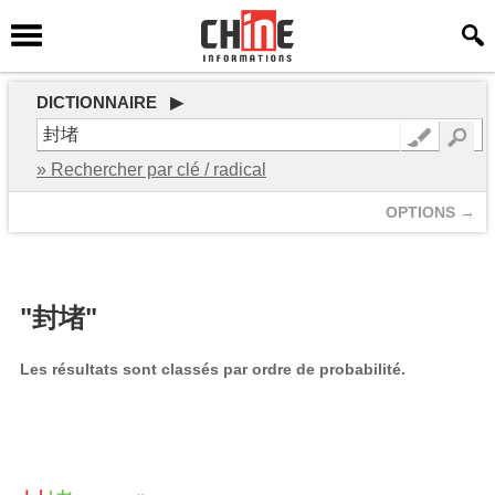
DICTIONNAIRE ▶
» Rechercher par clé / radical
OPTIONS →
"封堵"
Les résultats sont classés par ordre de probabilité.