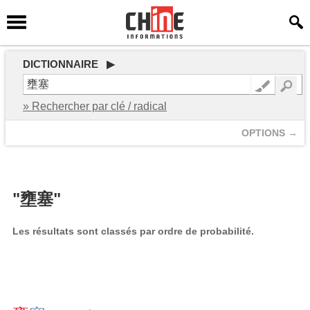
DICTIONNAIRE ▶
» Rechercher par clé / radical
OPTIONS →
"壅塞"
Les résultats sont classés par ordre de probabilité.