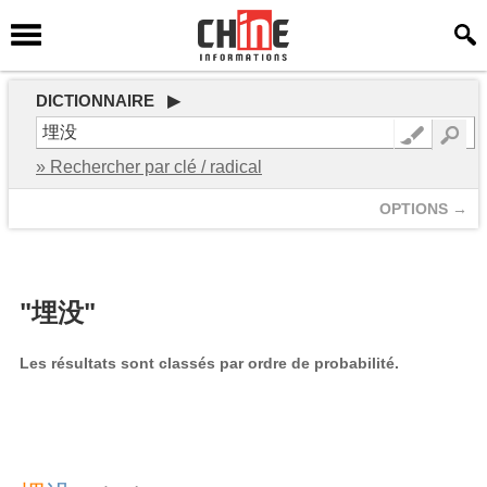
DICTIONNAIRE ▶
» Rechercher par clé / radical
OPTIONS →
"埋没"
Les résultats sont classés par ordre de probabilité.