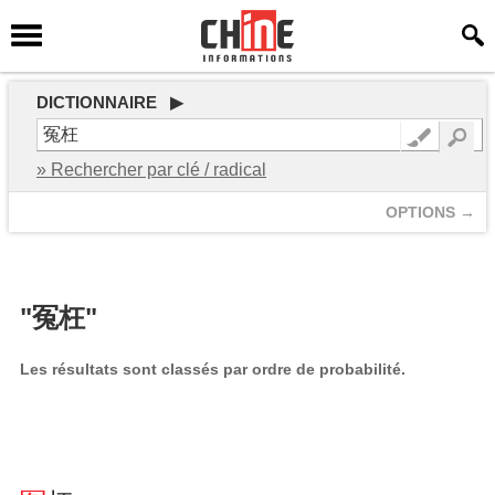
DICTIONNAIRE ▶
» Rechercher par clé / radical
OPTIONS →
"冤枉"
Les résultats sont classés par ordre de probabilité.