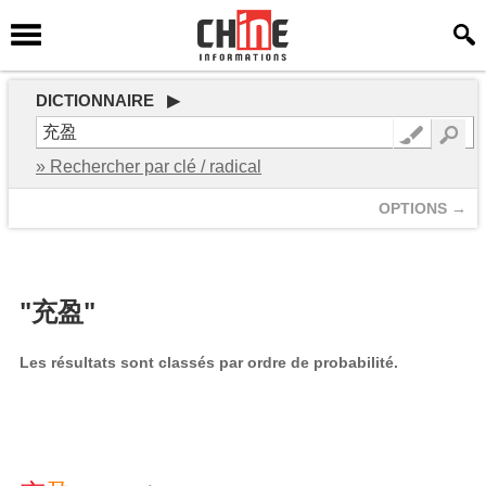
DICTIONNAIRE ▶
» Rechercher par clé / radical
OPTIONS →
"充盈"
Les résultats sont classés par ordre de probabilité.