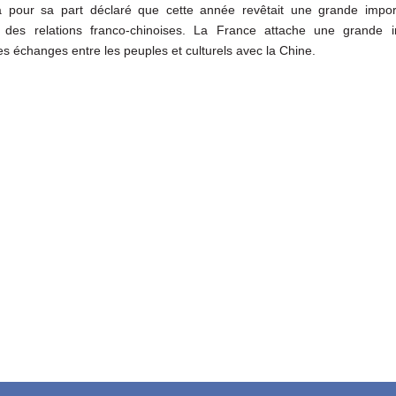
a pour sa part déclaré que cette année revêtait une grande impor
 des relations franco-chinoises. La France attache une grande 
s échanges entre les peuples et culturels avec la Chine.