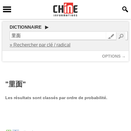
DICTIONNAIRE ▶
» Rechercher par clé / radical
OPTIONS →
"里面"
Les résultats sont classés par ordre de probabilité.