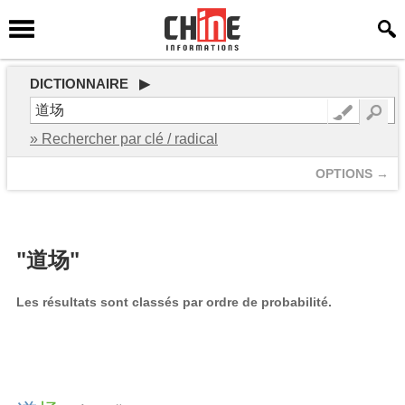
DICTIONNAIRE ▶
» Rechercher par clé / radical
OPTIONS →
"道场"
Les résultats sont classés par ordre de probabilité.