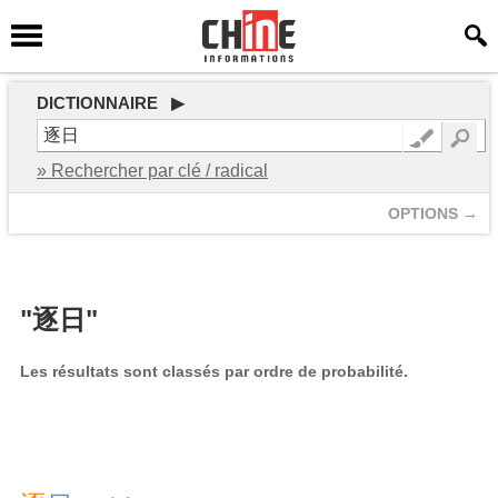
DICTIONNAIRE ▶
» Rechercher par clé / radical
OPTIONS →
"逐日"
Les résultats sont classés par ordre de probabilité.